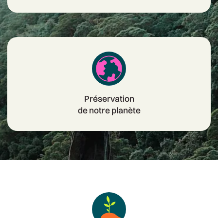
Préservation
de notre planète