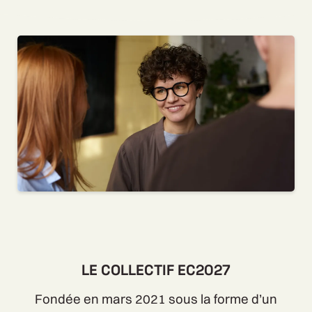
LE COLLECTIF EC2027
Fondée en mars 2021 sous la forme d’un