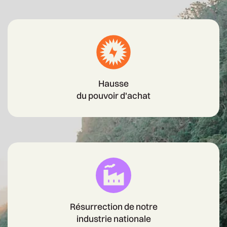
Hausse
du pouvoir d'achat
Résurrection de notre
industrie nationale