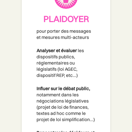
PLAIDOYER
pour porter des messages 
et mesures multi-acteurs
Analyser et évaluer
 les 
dispositifs publics, 
réglementaires ou 
législatifs (loi AGEC, 
dispositif REP, etc...)
Influer sur le débat public,
notamment dans les 
négociations législatives 
(projet de loi de finances, 
textes ad hoc comme le 
projet de loi simplification...)