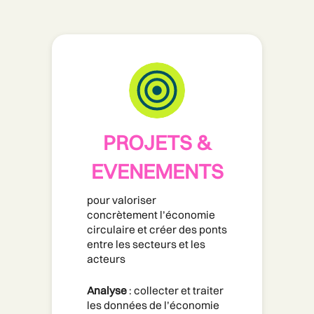
PROJETS &
EVENEMENTS
pour valoriser 
concrètement l’économie 
circulaire et créer des ponts 
entre les secteurs et les 
acteurs
Analyse
 : collecter et traiter 
les données de l’économie 