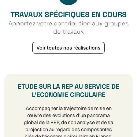
TRAVAUX SPÉCIFIQUES EN COURS
Apportez votre contribution aux groupes
de travaux
Voir toutes nos réalisations
ETUDE SUR LA REP AU SERVICE DE
L'ECONOMIE CIRCULAIRE
Accompagner la trajectoire de mise en
œuvre des évolutions d’un panorama
global de la REP, de son analyse et de sa
projection au regard des composantes
clés de l’économie circulaire en France,