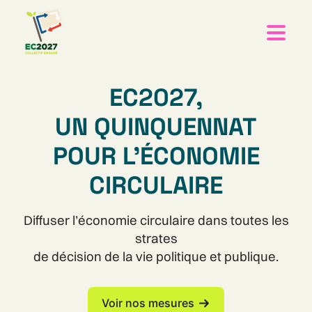
EC2027,
UN QUINQUENNAT
POUR L'ÉCONOMIE
CIRCULAIRE
Diffuser l’économie circulaire dans toutes les
strates
de décision de la vie politique et publique.
Voir nos mesures