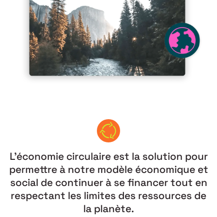
L'économie circulaire est la solution pour
permettre à notre modèle économique et
social de continuer à se financer tout en
respectant les limites des ressources de
la planète.