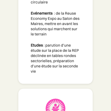
circulaire
Evénements 
 : de la Reuse 
Economy Expo au Salon des 
Maires, mettre en avant les 
solutions qui marchent sur 
le terrain
Etudes 
: parution d’une 
étude sur la place de la REP 
déclinée en tables rondes 
sectorielles, préparation 
d’une étude sur la seconde 
vie