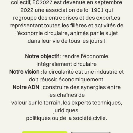
collectif, EC2027 est devenue en septembre
2022 une association de loi 1901 qui
regroupe des entreprises et des expert.es
représentant toutes les filières et activités de
l’économie circulaire, animés par le sujet
dans leur vie de tous les jours !
Notre objectif
: rendre l'économie
intégralement circulaire
Notre vision
: la circularité est une industrie et
doit réussir économiquement.
Notre ADN
: construire des synergies entre
les chaînes de
valeur sur le terrain, les experts techniques,
juridiques,
politiques ou de la société civile.