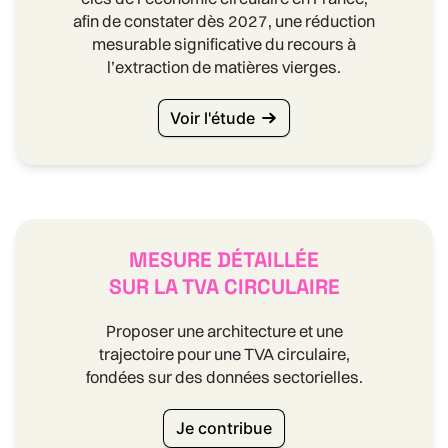
afin de constater dès 2027, une réduction
mesurable significative du recours à
l’extraction de matières vierges.
Voir l'étude
MESURE DÉTAILLÉE
SUR LA TVA CIRCULAIRE
Proposer une architecture et une
trajectoire pour une TVA circulaire,
fondées sur des données sectorielles.
Je contribue