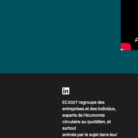
EC2027 regroupe des
entreprises et des individus,
experts de l’économie
circulaire au quotidien, et
surtout
animés par le sujet dans leur