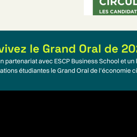
vivez le Grand Oral de 20
en partenariat avec ESCP Business School et un l
ations étudiantes le Grand Oral de l'économie ci