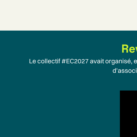
Re
Le collectif #EC2027 avait organisé, 
d’associ