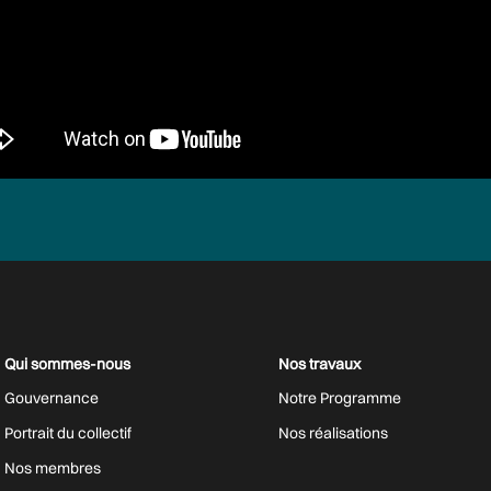
Qui sommes-nous
Nos travaux
Gouvernance
Notre Programme
Portrait du collectif
Nos réalisations
Nos membres