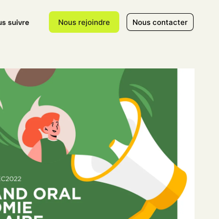
s suivre
Nous rejoindre
Nous contacter