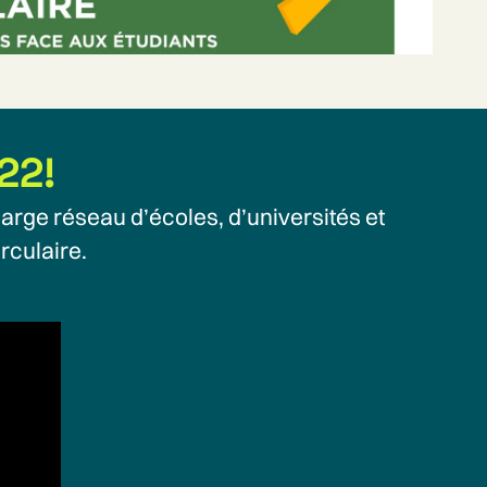
22!
arge réseau d’écoles, d’universités et
rculaire.