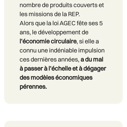
nombre de produits couverts et
les missions de la REP.
Alors que la loi AGEC fête ses 5
ans, le développement de
l’économie circulaire
, si elle a
connu une indéniable impulsion
ces dernières années,
a du mal
à passer à l’échelle et à dégager
des modèles économiques
pérennes.