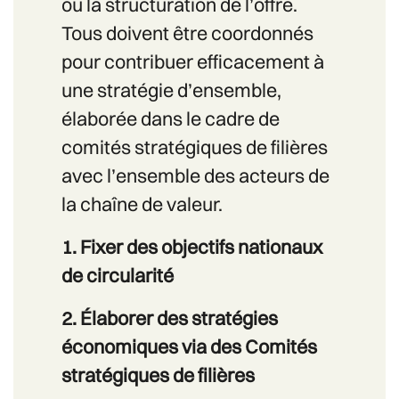
ou la structuration de l’offre.
Tous doivent être coordonnés
pour contribuer efficacement à
une stratégie d’ensemble,
élaborée dans le cadre de
comités stratégiques de filières
avec l’ensemble des acteurs de
la chaîne de valeur.
1. Fixer des objectifs nationaux
de circularité
2. Élaborer des stratégies
économiques via des Comités
stratégiques de filières