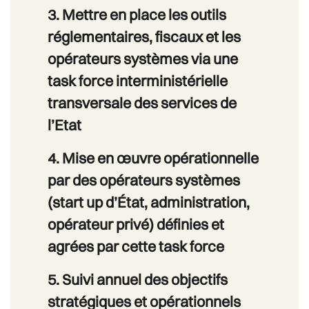
3. Mettre en place les outils
réglementaires, fiscaux et les
opérateurs systèmes via une
task force interministérielle
transversale des services de
l’Etat
4. Mise en œuvre opérationnelle
par des opérateurs systèmes
(start up d’État, administration,
opérateur privé) définies et
agrées par cette task force
5. Suivi annuel des objectifs
stratégiques et opérationnels