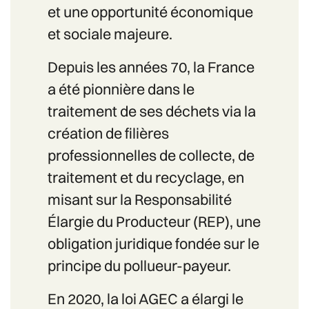
et une opportunité économique
et sociale majeure.
Depuis les années 70, la France
a été pionnière dans le
traitement de ses déchets via la
création de filières
professionnelles de collecte, de
traitement et du recyclage, en
misant sur la Responsabilité
Élargie du Producteur (REP), une
obligation juridique fondée sur le
principe du pollueur-payeur.
En 2020, la loi AGEC a élargi le