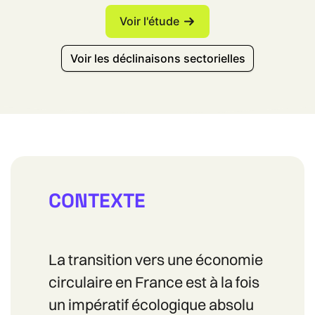
Voir l'étude
Voir les déclinaisons sectorielles
CONTEXTE
La transition vers une économie
circulaire en France est à la fois
un impératif écologique absolu