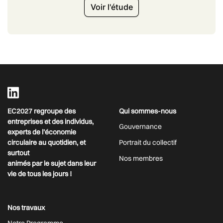
Voir l'étude
EC2027 regroupe des
Qui sommes-nous
entreprises et des individus,
Gouvernance
experts de l’économie
circulaire au quotidien, et
Portrait du collectif
surtout
Nos membres
animés par le sujet dans leur
vie de tous les jours !
Nos travaux
Notre Programme