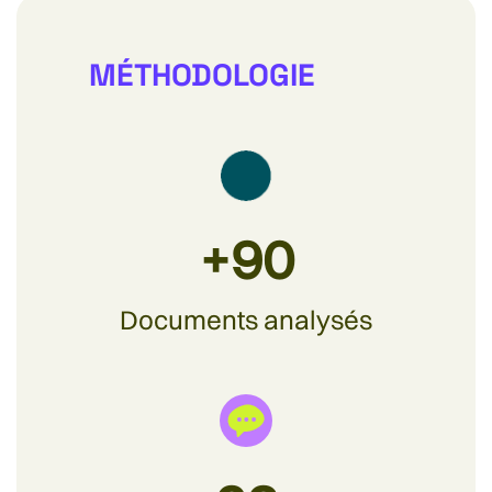
MÉTHODOLOGIE
+
90
Documents analysés