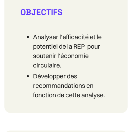
OBJECTIFS
Analyser l'efficacité et le
potentiel de la REP pour
soutenir l'économie
circulaire.
Développer des
recommandations en
fonction de cette analyse.