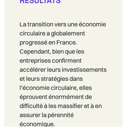
RÉSULTATS
La transition vers une économie
circulaire a globalement
progressé en France.
Cependant, bien que les
entreprises confirment
accélérer leurs investissements
et leurs stratégies dans
l’économie circulaire, elles
éprouvent énormément de
difficulté à les massifier et à en
assurer la pérennité
économique.