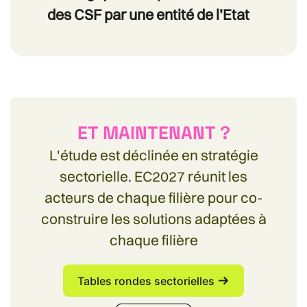
des CSF par une entité de l’Etat
ET MAINTENANT ?
L'étude est déclinée en stratégie
sectorielle. EC2027 réunit les
acteurs de chaque filière pour co-
construire les solutions adaptées à
chaque filière
Tables rondes sectorielles