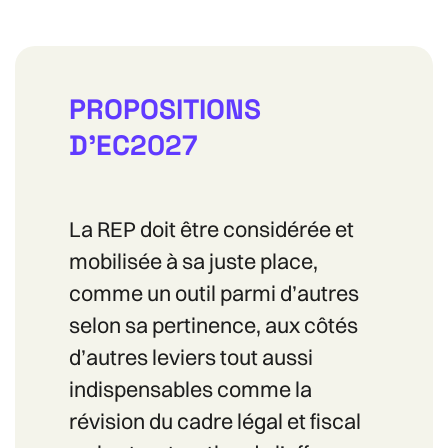
PROPOSITIONS
D'EC2027
La REP doit être considérée et
mobilisée à sa juste place,
comme un outil parmi d’autres
selon sa pertinence, aux côtés
d’autres leviers tout aussi
indispensables comme la
révision du cadre légal et fiscal