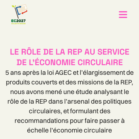
LE RÔLE DE LA REP AU SERVICE
DE L'ÉCONOMIE CIRCULAIRE
5 ans après la loi AGEC et l’élargissement de
produits couverts et des missions de la REP,
nous avons mené une étude analysant le
rôle de la REP dans l’arsenal des politiques
circulaires, et formulant des
recommandations pour faire passer à
échelle l’économie circulaire