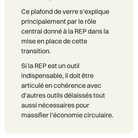
Ce plafond de verre s’explique
principalement par le rôle
central donné à la REP dans la
mise en place de cette
transition.
Si la REP est un outil
indispensable, il doit être
articulé en cohérence avec
d'autres outils délaissés tout
aussi nécessaires pour
massifier l'économie circulaire.