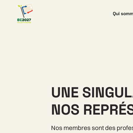
Qui somm
UNE SINGUL
NOS REPRÉ
Nos membres sont des profes