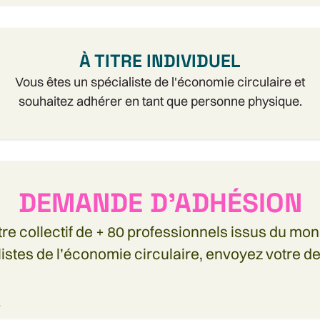
À TITRE INDIVIDUEL
Vous êtes un spécialiste de l'économie circulaire et
souhaitez adhérer en tant que personne physique.
DEMANDE D'ADHÉSION
tre collectif de + 80 professionnels issus du 
listes de l’économie circulaire, envoyez votre 
*