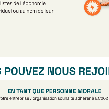
istes de l’économie
dividuel ou au nom de leur
 POUVEZ NOUS REJO
EN TANT QUE PERSONNE MORALE
otre entreprise / organisation souhaite adhérer à EC202